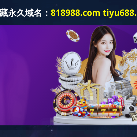
公司简介
研发中心
产品中心
人力资源
企业文