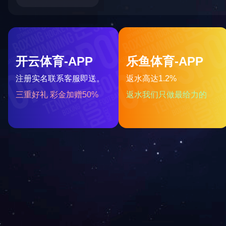
受检单位地址：江苏省淮安市洪
检测单位：江苏华研检测技术有
公示内容：土壤和地下水检测报
附件：
20211126土壤及地下水检
关于我们
研发中心
产品中心