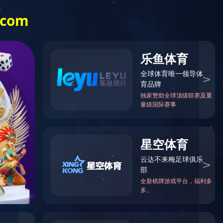
化
新闻中心
投资者关系
leyu·乐鱼
En
(中国)体育
官方网站